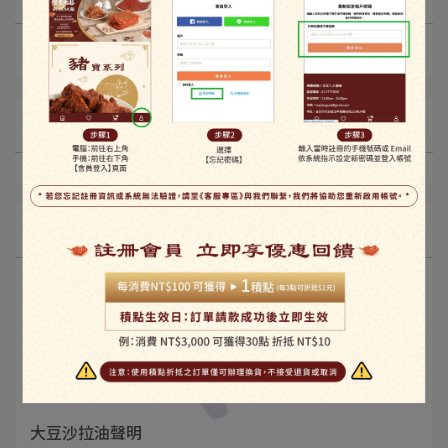
最新動態
文章分類
最新動態
大豆沙拉油聲明