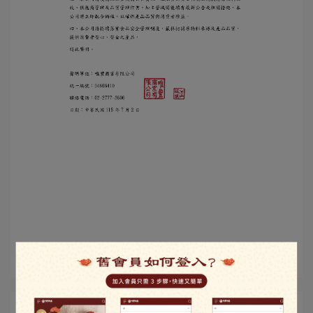
所有文章主題