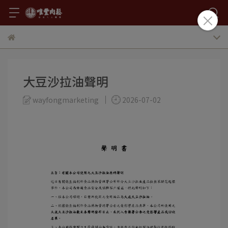
大豆沙拉油聲明
wayfongmarketing
2026-07-02