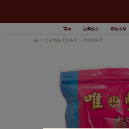
首頁
品牌故事
最新消息
全站商品
,
海鮮系列
碳烤魷魚片