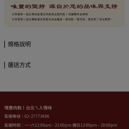
規格說明
運送方式
唯豐肉鬆丨台北ㄟ人情味
客服專線：02-27773696
客服時間：一~六11:00am - 21:00pm 週日12:00pm - 20:00pm