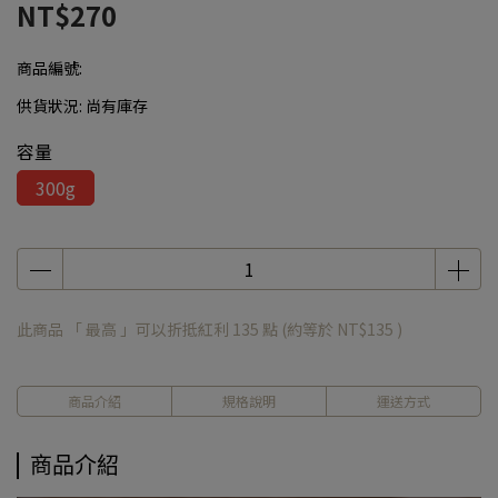
NT$270
商品編號:
供貨狀況:
尚有庫存
容量
300g
此商品 「 最高 」可以折抵紅利
135
點 (約等於
NT$135
)
商品介紹
規格說明
運送方式
商品介紹