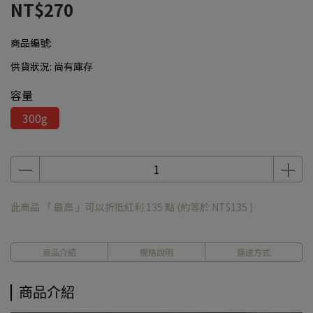
NT$270
商品編號:
供貨狀況:
尚有庫存
容量
300g
此商品 「 最高 」可以折抵紅利
135
點 (約等於
NT$135
)
商品介紹
規格說明
運送方式
商品介紹