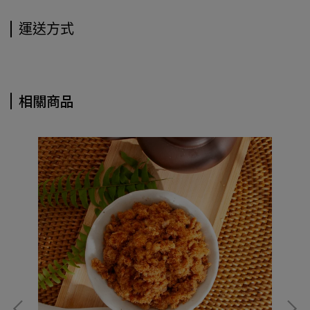
運送方式
相關商品